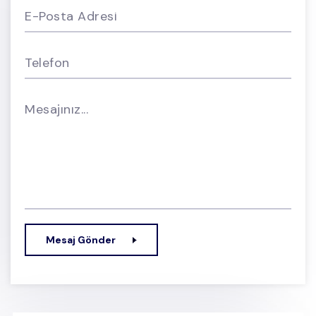
E-Posta Adresi
Telefon
Mesajınız...
Mesaj Gönder