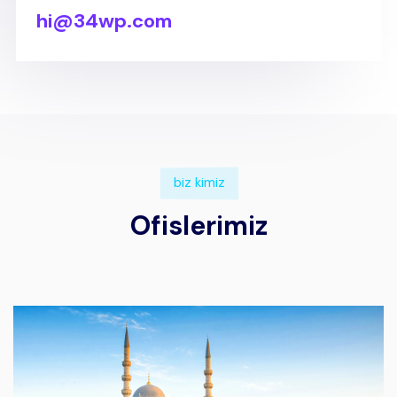
hi@34wp.com
biz kimiz
Ofislerimiz