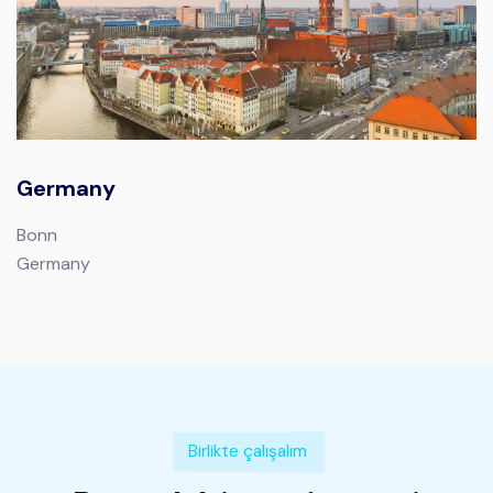
Germany
Bonn
Germany
Birlikte çalışalım