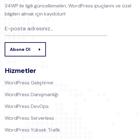
34WP ile ilgili güncellemeleri, WordPress ipuçlarını ve özel
bilgileri almak için kaydolun!
Abone Ol
Hizmetler
WordPress Geliştirme
WordPress Danışmanlığı
WordPress DevOps
WordPress Serverless
WordPress Yüksek Trafik