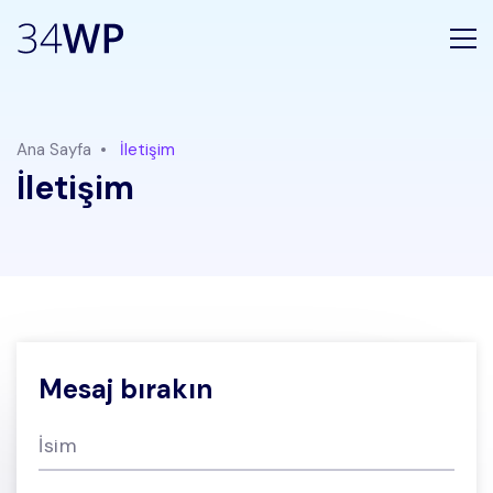
Ana Sayfa
İletişim
İletişim
Mesaj bırakın
İsim