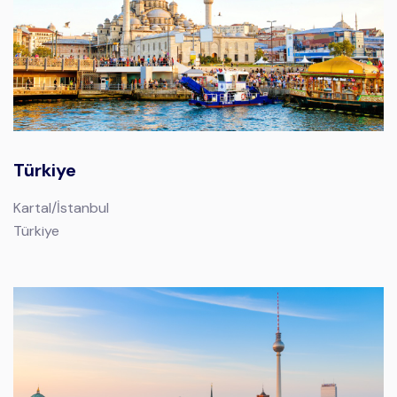
Türkiye
Kartal/İstanbul
Türkiye