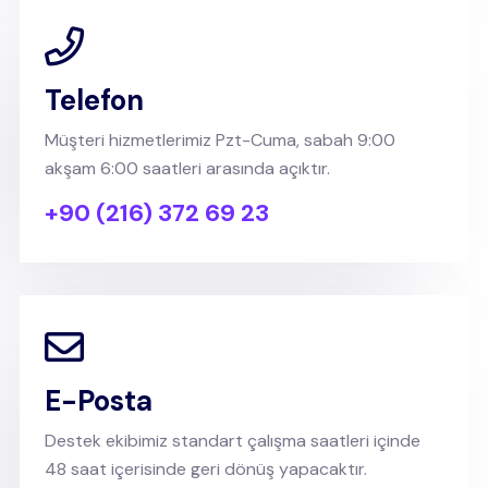
Telefon
Müşteri hizmetlerimiz Pzt-Cuma, sabah 9:00
akşam 6:00 saatleri arasında açıktır.
+90 (216) 372 69 23
E-Posta
Destek ekibimiz standart çalışma saatleri içinde
48 saat içerisinde geri dönüş yapacaktır.