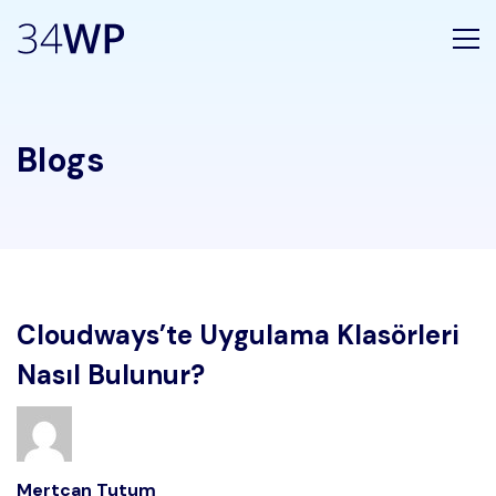
Blogs
Cloudways’te Uygulama Klasörleri
Nasıl Bulunur?
Mertcan Tutum