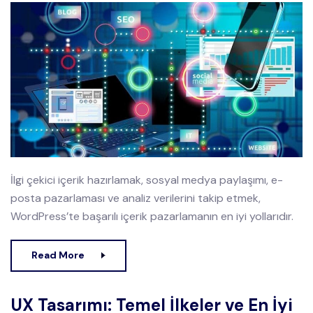
İlgi çekici içerik hazırlamak, sosyal medya paylaşımı, e-
posta pazarlaması ve analiz verilerini takip etmek,
WordPress’te başarılı içerik pazarlamanın en iyi yollarıdır.
Read More
UX Tasarımı: Temel İlkeler ve En İyi