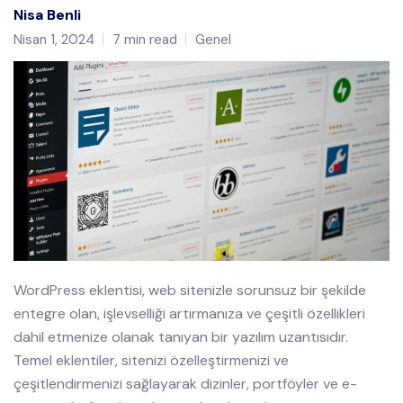
Nisa Benli
Nisan 1, 2024
7 min read
Genel
WordPress eklentisi, web sitenizle sorunsuz bir şekilde
entegre olan, işlevselliği artırmanıza ve çeşitli özellikleri
dahil etmenize olanak tanıyan bir yazılım uzantısıdır.
Temel eklentiler, sitenizi özelleştirmenizi ve
çeşitlendirmenizi sağlayarak dizinler, portföyler ve e-