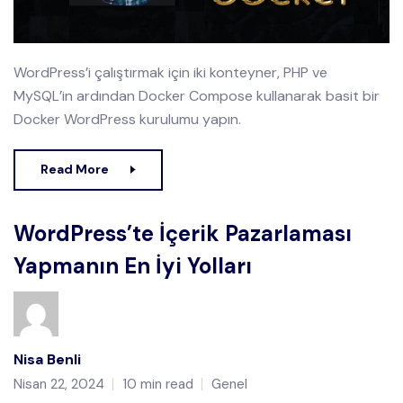
WordPress’i çalıştırmak için iki konteyner, PHP ve
MySQL’in ardından Docker Compose kullanarak basit bir
Docker WordPress kurulumu yapın.
Read More
WordPress’te İçerik Pazarlaması
Yapmanın En İyi Yolları
Nisa Benli
Nisan 22, 2024
10 min read
Genel