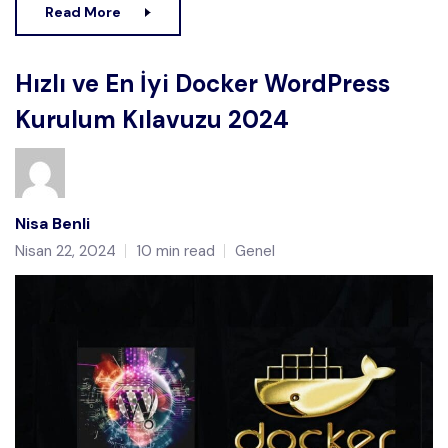
Read More
Hızlı ve En İyi Docker WordPress
Kurulum Kılavuzu 2024
Nisa Benli
Nisan 22, 2024
10 min read
Genel