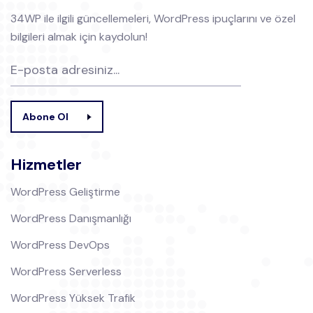
34WP ile ilgili güncellemeleri, WordPress ipuçlarını ve özel
bilgileri almak için kaydolun!
Abone Ol
Hizmetler
WordPress Geliştirme
WordPress Danışmanlığı
WordPress DevOps
WordPress Serverless
WordPress Yüksek Trafik