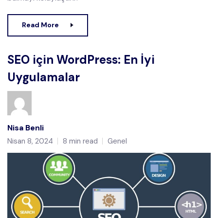
Read More
SEO için WordPress: En İyi
Uygulamalar
Nisa Benli
Nisan 8, 2024
8 min read
Genel