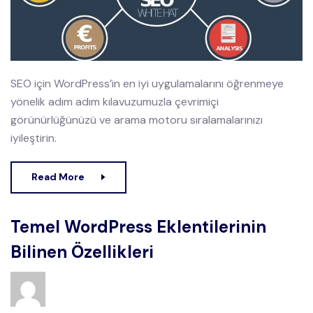
SEO için WordPress’in en iyi uygulamalarını öğrenmeye
yönelik adım adım kılavuzumuzla çevrimiçi
görünürlüğünüzü ve arama motoru sıralamalarınızı
iyileştirin.
Read More
Temel WordPress Eklentilerinin
Bilinen Özellikleri