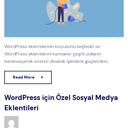
WordPress eklentilerinin büyüsünü keşfedin ve
WordPress eklentilerini kurmanın çeşitli yollarını
benimseyerek sitenizi dinamik işlevlerle güçlendirin.
Read More
WordPress için Özel Sosyal Medya
Eklentileri