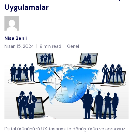
Uygulamalar
Nisa Benli
Nisan 15, 2024
8 min read
Genel
Dijital ürününüzü UX tasarımı ile dönüştürün ve sorunsuz