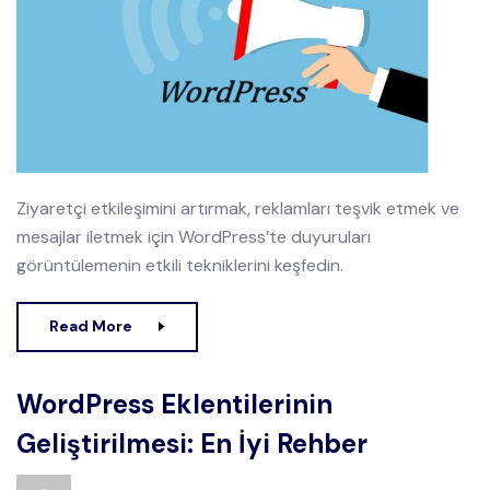
Ziyaretçi etkileşimini artırmak, reklamları teşvik etmek ve
mesajlar iletmek için WordPress’te duyuruları
görüntülemenin etkili tekniklerini keşfedin.
Read More
WordPress Eklentilerinin
Geliştirilmesi: En İyi Rehber