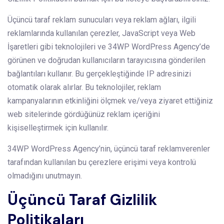
Üçüncü taraf reklam sunucuları veya reklam ağları, ilgili
reklamlarında kullanılan çerezler, JavaScript veya Web
İşaretleri gibi teknolojileri ve 34WP WordPress Agency’de
görünen ve doğrudan kullanıcıların tarayıcısına gönderilen
bağlantıları kullanır. Bu gerçekleştiğinde IP adresinizi
otomatik olarak alırlar. Bu teknolojiler, reklam
kampanyalarının etkinliğini ölçmek ve/veya ziyaret ettiğiniz
web sitelerinde gördüğünüz reklam içeriğini
kişiselleştirmek için kullanılır.
34WP WordPress Agency’nin, üçüncü taraf reklamverenler
tarafından kullanılan bu çerezlere erişimi veya kontrolü
olmadığını unutmayın.
Üçüncü Taraf Gizlilik
Politikaları