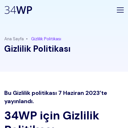
Ana Sayfa
Gizlilik Politikası
Gizlilik Politikası
Bu Gizlilik politikası 7 Haziran 2023’te
yayınlandı.
34WP için Gizlilik