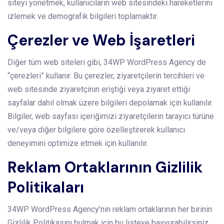
siteyi yönetmek, kullanıcıların web sitesindeki hareketlerini
izlemek ve demografik bilgileri toplamaktır.
Çerezler ve Web İşaretleri
Diğer tüm web siteleri gibi, 34WP WordPress Agency de
“çerezleri” kullanır. Bu çerezler, ziyaretçilerin tercihleri ve
web sitesinde ziyaretçinin eriştiği veya ziyaret ettiği
sayfalar dahil olmak üzere bilgileri depolamak için kullanılır.
Bilgiler, web sayfası içeriğimizi ziyaretçilerin tarayıcı türüne
ve/veya diğer bilgilere göre özelleştirerek kullanıcı
deneyimini optimize etmek için kullanılır.
Reklam Ortaklarının Gizlilik
Politikaları
34WP WordPress Agency’nin reklam ortaklarının her birinin
Gizlilik Politikasını bulmak için bu listeye başvurabilirsiniz.