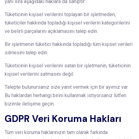
yanı sıra aşağıdaki haklara da sahiptir:
Tüketicinin kişisel verilerini toplayan bir işletmeden,
tüketiciler hakkında topladığı kişisel verilerin kategorilerini
ve belirli parçalarını açıklamasını talep edin.
Bir işletmenin tüketici hakkında topladığı tüm kişisel verileri
silmesini talep edin.
Tüketicinin kişisel verilerini satan bir işletmenin, tüketicinin
kişisel verilerini satmasını değil.
Talepte bulunursanız size yanıt vermek için bir ayımız var.
Bu haklardan herhangi birini kullanmak istiyorsanız lütfen
bizimle iletişime geçin.
GDPR Veri Koruma Hakları
Tüm veri koruma haklarınızın tam olarak farkında