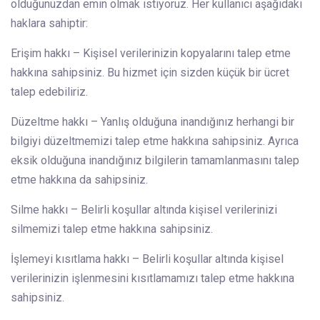
olduğunuzdan emin olmak istiyoruz. Her kullanıcı aşağıdaki
haklara sahiptir:
Erişim hakkı – Kişisel verilerinizin kopyalarını talep etme
hakkına sahipsiniz. Bu hizmet için sizden küçük bir ücret
talep edebiliriz.
Düzeltme hakkı – Yanlış olduğuna inandığınız herhangi bir
bilgiyi düzeltmemizi talep etme hakkına sahipsiniz. Ayrıca
eksik olduğuna inandığınız bilgilerin tamamlanmasını talep
etme hakkına da sahipsiniz.
Silme hakkı – Belirli koşullar altında kişisel verilerinizi
silmemizi talep etme hakkına sahipsiniz.
İşlemeyi kısıtlama hakkı – Belirli koşullar altında kişisel
verilerinizin işlenmesini kısıtlamamızı talep etme hakkına
sahipsiniz.