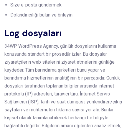
Size e-posta göndermek
Dolandırıcılığı bulun ve önleyin
Log dosyaları
34WP WordPress Agency, günlük dosyalarını kullanma
konusunda standart bir prosedür izler. Bu dosyalar
ziyaretçilerin web sitelerini ziyaret etmelerini günlüğe
kaydeder. Tüm barındırma şirketleri bunu yapar ve
barındırma hizmetlerinin analitiğinin bir parçasıdır. Günlük
dosyaları tarafından toplanan bilgiler arasında internet
protokolü (IP) adresleri, tarayıcı türü, İnternet Servis
Sağlayıcısı (ISP), tarih ve saat damgası, yönlendiren/çıkış
sayfaları ve muhtemelen tıklama sayısı yer alır. Bunlar
kişisel olarak tanımlanabilecek herhangi bir bilgiyle
bağlantılı değildir. Bilgilerin amacı eğilimleri analiz etmek,