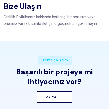
Bize Ulaşın
Gizlilik Politikamız hakkında herhangi bir sorunuz veya
öneriniz varsa bizimle iletişime geçmekten çekinmeyin.
Birlikte çalışalım
Başarılı bir projeye mi
ihtiyacınız var?
Teklif Al