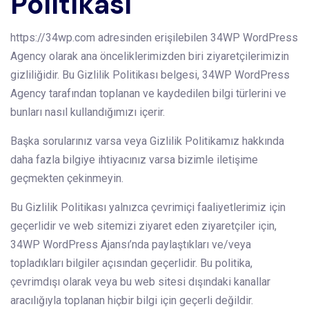
Politikası
https://34wp.com adresinden erişilebilen 34WP WordPress
Agency olarak ana önceliklerimizden biri ziyaretçilerimizin
gizliliğidir. Bu Gizlilik Politikası belgesi, 34WP WordPress
Agency tarafından toplanan ve kaydedilen bilgi türlerini ve
bunları nasıl kullandığımızı içerir.
Başka sorularınız varsa veya Gizlilik Politikamız hakkında
daha fazla bilgiye ihtiyacınız varsa bizimle iletişime
geçmekten çekinmeyin.
Bu Gizlilik Politikası yalnızca çevrimiçi faaliyetlerimiz için
geçerlidir ve web sitemizi ziyaret eden ziyaretçiler için,
34WP WordPress Ajansı’nda paylaştıkları ve/veya
topladıkları bilgiler açısından geçerlidir. Bu politika,
çevrimdışı olarak veya bu web sitesi dışındaki kanallar
aracılığıyla toplanan hiçbir bilgi için geçerli değildir.