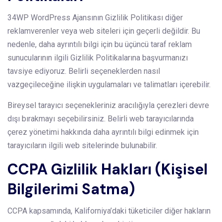
34WP WordPress Ajansının Gizlilik Politikası diğer
reklamverenler veya web siteleri için geçerli değildir. Bu
nedenle, daha ayrıntılı bilgi için bu üçüncü taraf reklam
sunucularının ilgili Gizlilik Politikalarına başvurmanızı
tavsiye ediyoruz. Belirli seçeneklerden nasıl
vazgeçileceğine ilişkin uygulamaları ve talimatları içerebilir.
Bireysel tarayıcı seçenekleriniz aracılığıyla çerezleri devre
dışı bırakmayı seçebilirsiniz. Belirli web tarayıcılarında
çerez yönetimi hakkında daha ayrıntılı bilgi edinmek için
tarayıcıların ilgili web sitelerinde bulunabilir.
CCPA Gizlilik Hakları (Kişisel
Bilgilerimi Satma)
CCPA kapsamında, Kaliforniya’daki tüketiciler diğer hakların