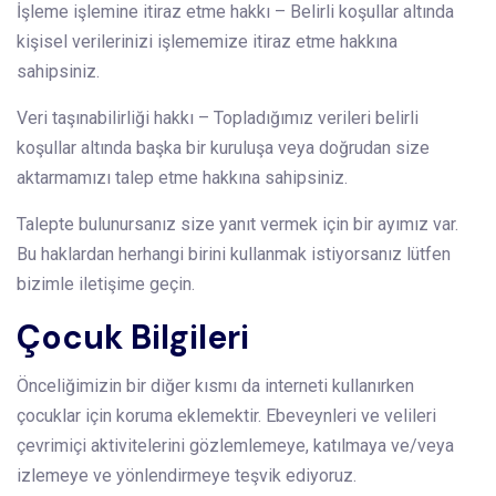
İşleme işlemine itiraz etme hakkı – Belirli koşullar altında
kişisel verilerinizi işlememize itiraz etme hakkına
sahipsiniz.
Veri taşınabilirliği hakkı – Topladığımız verileri belirli
koşullar altında başka bir kuruluşa veya doğrudan size
aktarmamızı talep etme hakkına sahipsiniz.
Talepte bulunursanız size yanıt vermek için bir ayımız var.
Bu haklardan herhangi birini kullanmak istiyorsanız lütfen
bizimle iletişime geçin.
Çocuk Bilgileri
Önceliğimizin bir diğer kısmı da interneti kullanırken
çocuklar için koruma eklemektir. Ebeveynleri ve velileri
çevrimiçi aktivitelerini gözlemlemeye, katılmaya ve/veya
izlemeye ve yönlendirmeye teşvik ediyoruz.