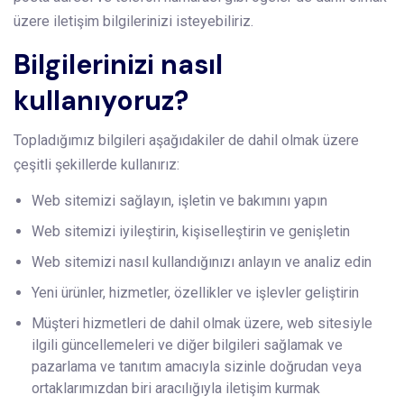
üzere iletişim bilgilerinizi isteyebiliriz.
Bilgilerinizi nasıl
kullanıyoruz?
Topladığımız bilgileri aşağıdakiler de dahil olmak üzere
çeşitli şekillerde kullanırız:
Web sitemizi sağlayın, işletin ve bakımını yapın
Web sitemizi iyileştirin, kişiselleştirin ve genişletin
Web sitemizi nasıl kullandığınızı anlayın ve analiz edin
Yeni ürünler, hizmetler, özellikler ve işlevler geliştirin
Müşteri hizmetleri de dahil olmak üzere, web sitesiyle
ilgili güncellemeleri ve diğer bilgileri sağlamak ve
pazarlama ve tanıtım amacıyla sizinle doğrudan veya
ortaklarımızdan biri aracılığıyla iletişim kurmak