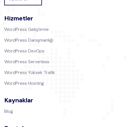
Hizmetler
WordPress Geliştirme
WordPress Danışmanlığı
WordPress DevOps
WordPress Serverless
WordPress Yüksek Trafik
WordPress Hosting
Kaynaklar
Blog