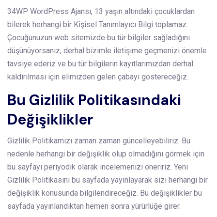
34WP WordPress Ajansı, 13 yaşın altındaki çocuklardan
bilerek herhangi bir Kişisel Tanımlayıcı Bilgi toplamaz.
Çocuğunuzun web sitemizde bu tür bilgiler sağladığını
düşünüyorsanız, derhal bizimle iletişime geçmenizi önemle
tavsiye ederiz ve bu tür bilgilerin kayıtlarımızdan derhal
kaldırılması için elimizden gelen çabayı göstereceğiz.
Bu Gizlilik Politikasındaki
Değişiklikler
Gizlilik Politikamızı zaman zaman güncelleyebiliriz. Bu
nedenle herhangi bir değişiklik olup olmadığını görmek için
bu sayfayı periyodik olarak incelemenizi öneririz. Yeni
Gizlilik Politikasını bu sayfada yayınlayarak sizi herhangi bir
değişiklik konusunda bilgilendireceğiz. Bu değişiklikler bu
sayfada yayınlandıktan hemen sonra yürürlüğe girer.