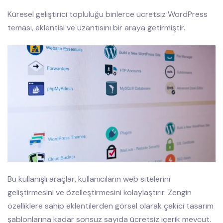
Küresel geliştirici topluluğu binlerce ücretsiz WordPress
teması, eklentisi ve uzantısını bir araya getirmiştir.
Bu kullanışlı araçlar, kullanıcıların web sitelerini
geliştirmesini ve özelleştirmesini kolaylaştırır. Zengin
özelliklere sahip eklentilerden görsel olarak çekici tasarım
şablonlarına kadar sonsuz sayıda ücretsiz içerik mevcut.