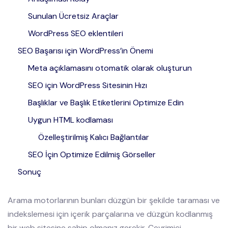
Sunulan Ücretsiz Araçlar
WordPress SEO eklentileri
SEO Başarısı için WordPress’in Önemi
Meta açıklamasını otomatik olarak oluşturun
SEO için WordPress Sitesinin Hızı
Başlıklar ve Başlık Etiketlerini Optimize Edin
Uygun HTML kodlaması
Özelleştirilmiş Kalıcı Bağlantılar
SEO İçin Optimize Edilmiş Görseller
Sonuç
Arama motorlarının bunları düzgün bir şekilde taraması ve
indekslemesi için içerik parçalarına ve düzgün kodlanmış
bir web sitesine sahip olmanız gerekir. Çevrimiçi