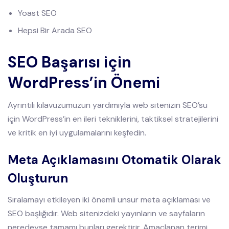
Yoast SEO
Hepsi Bir Arada SEO
SEO Başarısı için
WordPress’in Önemi
Ayrıntılı kılavuzumuzun yardımıyla web sitenizin SEO’su
için WordPress’in en ileri tekniklerini, taktiksel stratejilerini
ve kritik en iyi uygulamalarını keşfedin.
Meta Açıklamasını Otomatik Olarak
Oluşturun
Sıralamayı etkileyen iki önemli unsur meta açıklaması ve
SEO başlığıdır. Web sitenizdeki yayınların ve sayfaların
neredeyse tamamı bunları gerektirir. Amaçlanan terimi