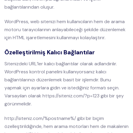
bağlantılarından oluşur.
WordPress, web sitenizi hem kullanıcıların hem de arama
motoru tarayıcılarının anlayabileceği şekilde düzenlemek
için HTML işaretlemesini kullanmayı kolaylaştırır.
Özelleştirilmiş Kalıcı Bağlantılar
Sitenizdeki URL’ler kalıcı bağlantılar olarak adlandırılır.
WordPress kontrol panelini kullanıyorsanız kalıcı
bağlantılarınızı düzenlemek basit bir işlemdir. Bunu
yapmak için ayarlara gidin ve istediğiniz formatı seçin.
Varsayılan olarak https://siteniz.com/?p=123 gibi bir şey
görünmelidir.
http://siteniz.com/%postname%/ gibi bir biçim
özelleştirildiğinde, hem arama motorları hem de makalenin