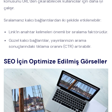
konusunu URL’den çıkarabilecek kullanıcılar için daha iyi
çalışır.
Sıralamanız kalıcı bağlantılardan iki şekilde etkilenebilir:
Link’in anahtar kelimeleri önemli bir sıralama faktörüdür.
Güzel kalıcı bağlantılar, yayınlarınızın arama
sonuçlarındaki tıklama oranını (CTR) artırabilir.
SEO İçin Optimize Edilmiş Görseller