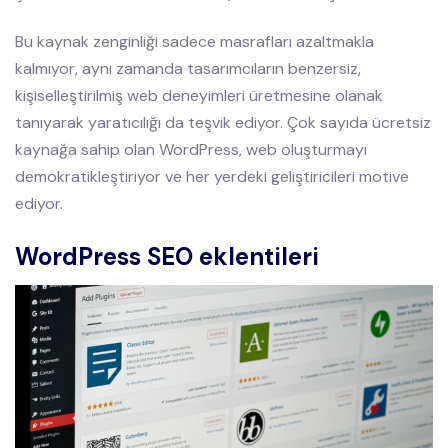
Bu kaynak zenginliği sadece masrafları azaltmakla
kalmıyor, aynı zamanda tasarımcıların benzersiz,
kişiselleştirilmiş web deneyimleri üretmesine olanak
tanıyarak yaratıcılığı da teşvik ediyor. Çok sayıda ücretsiz
kaynağa sahip olan WordPress, web oluşturmayı
demokratikleştiriyor ve her yerdeki geliştiricileri motive
ediyor.
WordPress SEO eklentileri