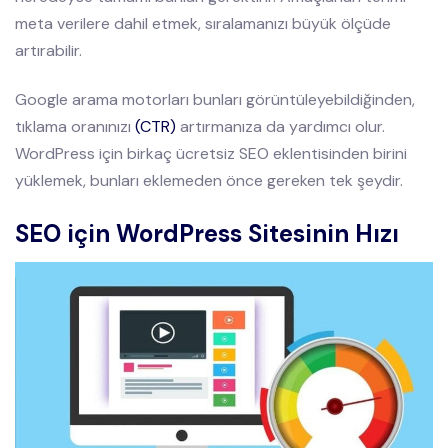
meta verilere dahil etmek, sıralamanızı büyük ölçüde
artırabilir.
Google arama motorları bunları görüntüleyebildiğinden,
tıklama oranınızı
(CTR)
artırmanıza da yardımcı olur.
WordPress için birkaç ücretsiz SEO eklentisinden birini
yüklemek, bunları eklemeden önce gereken tek şeydir.
SEO için WordPress Sitesinin Hızı