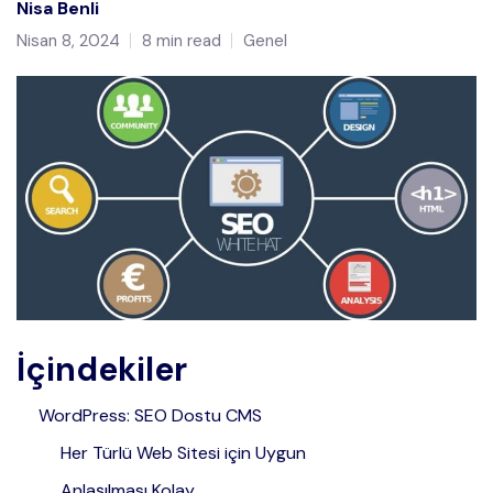
Nisa Benli
Nisan 8, 2024
8 min read
Genel
İçindekiler
WordPress: SEO Dostu CMS
Her Türlü Web Sitesi için Uygun
Anlaşılması Kolay