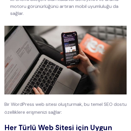
motoru görünürlüğünü artıran mobil uyumluluğu da
sağlar.
Bir WordPress web sitesi oluşturmak, bu temel SEO dostu
özelliklere erişmenizi sağlar:
Her Türlü Web Sitesi için Uygun