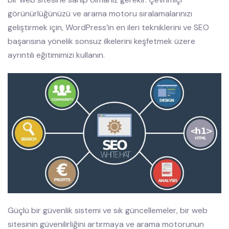
görünürlüğünüzü ve arama motoru sıralamalarınızı
geliştirmek için, WordPress’in en ileri tekniklerini ve SEO
başarısına yönelik sonsuz ilkelerini keşfetmek üzere
ayrıntılı eğitimimizi kullanın.
Güçlü bir güvenlik sistemi ve sık güncellemeler, bir web
sitesinin güvenilirliğini artırmaya ve arama motorunun