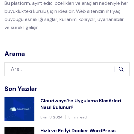
Bu platform, ayırt edici özellikleri ve araçları nedeniyle her
büyüklükteki kuruluş için idealdir. Web sitenizin ihtiyaç
duyduğu esnekliği sağlar, kullanımı kolaydır, uyarlanabilir
ve sürekli gelişir.
Arama
Son Yazılar
Cloudways’te Uygulama Klasörleri
Nasıl Bulunur?
Ekim 8, 2024
3 min read
Hızlı ve En İyi Docker WordPress