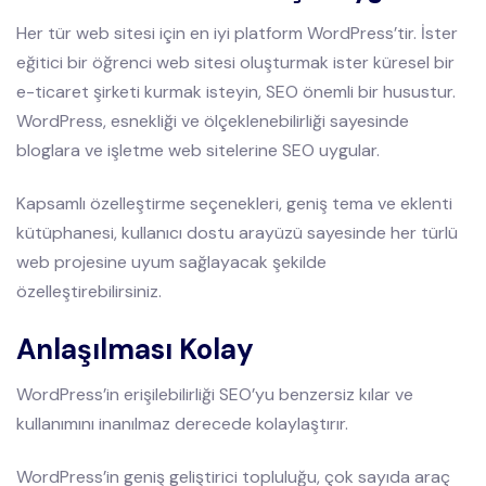
Her tür web sitesi için en iyi platform WordPress’tir. İster
eğitici bir öğrenci web sitesi oluşturmak ister küresel bir
e-ticaret şirketi kurmak isteyin, SEO önemli bir husustur.
WordPress, esnekliği ve ölçeklenebilirliği sayesinde
bloglara ve işletme web sitelerine SEO uygular.
Kapsamlı özelleştirme seçenekleri, geniş tema ve eklenti
kütüphanesi, kullanıcı dostu arayüzü sayesinde her türlü
web projesine uyum sağlayacak şekilde
özelleştirebilirsiniz.
Anlaşılması Kolay
WordPress’in erişilebilirliği SEO’yu benzersiz kılar ve
kullanımını inanılmaz derecede kolaylaştırır.
WordPress’in geniş geliştirici topluluğu, çok sayıda araç