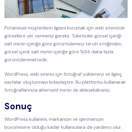
Potansiyel müşterilerin ilgisini korumak için web sitenizde
görsellere yer vermeniz gerekir. Tüketiciler görsel içeriği
salt metin içeriğe göre görüntülemeyi tercih ettiğinden,
görsel içerik salt metin içeriğe göre %94 daha fazla
görüntülenmektedir.
WordPress, web siteniz için fotoğraf yüklemeyi ve ilginç
sayfalar oluşturmayı kolaylaştırır. Bu platformu kullanarak
fotoğraflarınıza alternatif metin de ekleyebilirsiniz.
Sonuç
WordPress kullanımı, markanızın ve işletmenizin
büyümesine olduğu kadar kullanıcılara da yardımcı olur.