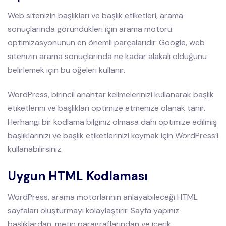
Web sitenizin başlıkları ve başlık etiketleri, arama
sonuçlarında göründükleri için arama motoru
optimizasyonunun en önemli parçalarıdır. Google, web
sitenizin arama sonuçlarında ne kadar alakalı olduğunu
belirlemek için bu öğeleri kullanır.
WordPress, birincil anahtar kelimelerinizi kullanarak başlık
etiketlerini ve başlıkları optimize etmenize olanak tanır.
Herhangi bir kodlama bilginiz olmasa dahi optimize edilmiş
başlıklarınızı ve başlık etiketlerinizi koymak için WordPress’i
kullanabilirsiniz.
Uygun HTML Kodlaması
WordPress, arama motorlarının anlayabileceği HTML
sayfaları oluşturmayı kolaylaştırır. Sayfa yapınız
başlıklardan, metin paragraflarından ve içerik