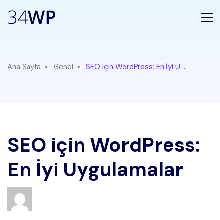
Ana Sayfa
Genel
SEO için WordPress: En İyi U ...
SEO için WordPress:
En İyi Uygulamalar