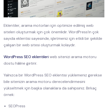
Eklentiler, arama motorları için optimize edilmiş web
siteleri oluşturmak için çok önemlidir. WordPress’in çok
sayıda eklentisi sayesinde, işletmeniz için etkili bir şekilde
çalışan bir web sitesi oluşturmak kolaydır.
WordPress SEO eklentileri
web sitenizi arama motoru
dostu hâline getirir.
Yalnızca bir WordPress SEO eklentisi yüklemeniz gerekse
bile sitenizin arama motoru derecelendirmesini
yükseltmek için başka olanaklara da sahipsiniz. Birkaç
örnek:
SEOPress