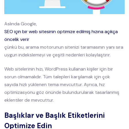
Aslında Google,
SEO için bir web sitesinin optimize edilmiş hızına açıkça
öncelik verir
çünkü bu, arama motorunun sitenizi taramasının yanı sıra
uygun indekslemeyi ve çeşitli nedenleri kolaylaştırır.
Web sitelerinin hızı, WordPress kullanan kişiler için bir
sorun olmamalıdır. Tüm talepleri karşılamak için çok
sayıda hızlı yüklenen tema mevcuttur. Ayrıca, hız
optimizasyonu göz önünde bulundurularak tasarlanmış
eklentiler de mevcuttur.
Başlıklar ve Başlık Etiketlerini
Optimize Edin