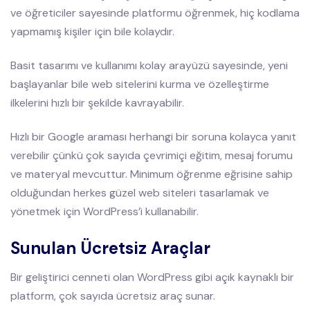
ve öğreticiler sayesinde platformu öğrenmek, hiç kodlama
yapmamış kişiler için bile kolaydır.
Basit tasarımı ve kullanımı kolay arayüzü sayesinde, yeni
başlayanlar bile web sitelerini kurma ve özelleştirme
ilkelerini hızlı bir şekilde kavrayabilir.
Hızlı bir Google araması herhangi bir soruna kolayca yanıt
verebilir çünkü çok sayıda çevrimiçi eğitim, mesaj forumu
ve materyal mevcuttur. Minimum öğrenme eğrisine sahip
olduğundan herkes güzel web siteleri tasarlamak ve
yönetmek için WordPress’i kullanabilir.
Sunulan Ücretsiz Araçlar
Bir geliştirici cenneti olan WordPress gibi açık kaynaklı bir
platform, çok sayıda ücretsiz araç sunar.