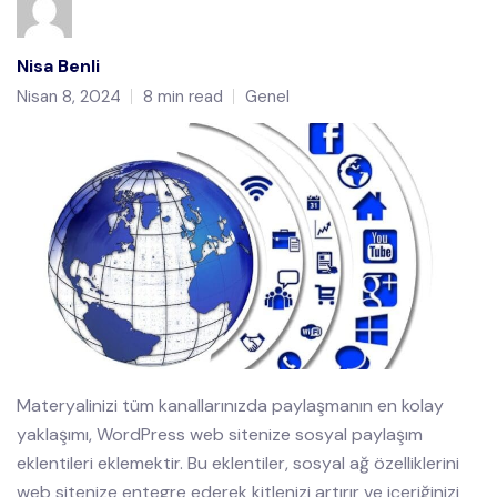
Nisa Benli
Nisan 8, 2024
8 min read
Genel
Materyalinizi tüm kanallarınızda paylaşmanın en kolay
yaklaşımı, WordPress web sitenize sosyal paylaşım
eklentileri eklemektir. Bu eklentiler, sosyal ağ özelliklerini
web sitenize entegre ederek kitlenizi artırır ve içeriğinizi