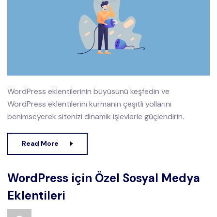
WordPress eklentilerinin büyüsünü keşfedin ve
WordPress eklentilerini kurmanın çeşitli yollarını
benimseyerek sitenizi dinamik işlevlerle güçlendirin.
Read More
WordPress için Özel Sosyal Medya
Eklentileri