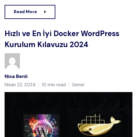
Read More
Hızlı ve En İyi Docker WordPress
Kurulum Kılavuzu 2024
Nisa Benli
Nisan 22, 2024
10 min read
Genel