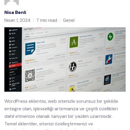
Nisa Benli
Nisan 1, 2024
7 min read
Genel
WordPress eklentisi, web sitenizle sorunsuz bir şekilde
entegre olan, işlevselliği artırmanıza ve çeşitli özellikleri
dahil etmenize olanak tanıyan bir yazılım uzantısıdır.
Temel eklentiler, sitenizi özelleştirmenizi ve