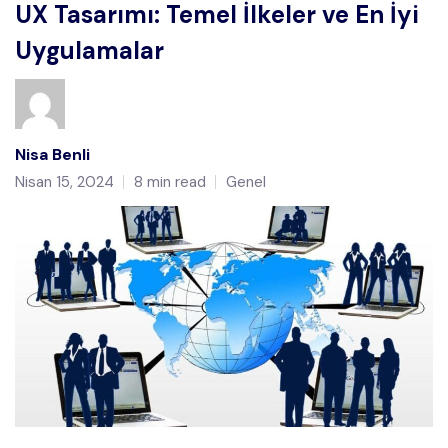
UX Tasarımı: Temel İlkeler ve En İyi
Uygulamalar
Nisa Benli
Nisan 15, 2024
8 min read
Genel