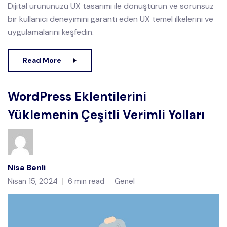
Dijital ürününüzü UX tasarımı ile dönüştürün ve sorunsuz
bir kullanıcı deneyimini garanti eden UX temel ilkelerini ve
uygulamalarını keşfedin.
Read More
WordPress Eklentilerini
Yüklemenin Çeşitli Verimli Yolları
Nisa Benli
Nisan 15, 2024
6 min read
Genel