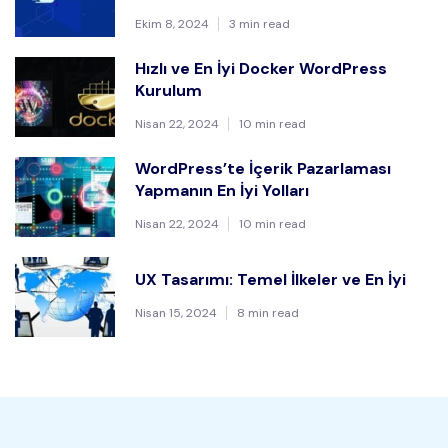
Ekim 8, 2024
3 min read
Hızlı ve En İyi Docker WordPress
Kurulum
Nisan 22, 2024
10 min read
WordPress’te İçerik Pazarlaması
Yapmanın En İyi Yolları
Nisan 22, 2024
10 min read
UX Tasarımı: Temel İlkeler ve En İyi
Nisan 15, 2024
8 min read