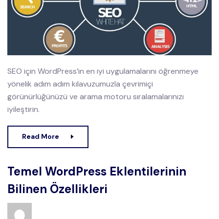
SEO için WordPress’in en iyi uygulamalarını öğrenmeye
yönelik adım adım kılavuzumuzla çevrimiçi
görünürlüğünüzü ve arama motoru sıralamalarınızı
iyileştirin.
Read More
Temel WordPress Eklentilerinin
Bilinen Özellikleri