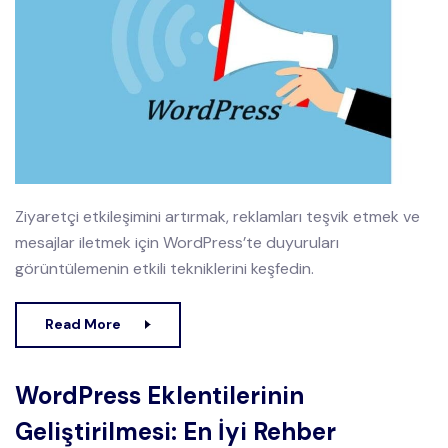
Ziyaretçi etkileşimini artırmak, reklamları teşvik etmek ve
mesajlar iletmek için WordPress’te duyuruları
görüntülemenin etkili tekniklerini keşfedin.
Read More
WordPress Eklentilerinin
Geliştirilmesi: En İyi Rehber