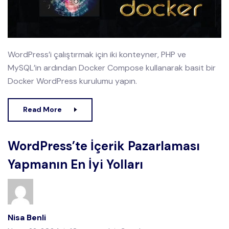
WordPress’i çalıştırmak için iki konteyner, PHP ve
MySQL’in ardından Docker Compose kullanarak basit bir
Docker WordPress kurulumu yapın.
Read More
WordPress’te İçerik Pazarlaması
Yapmanın En İyi Yolları
Nisa Benli