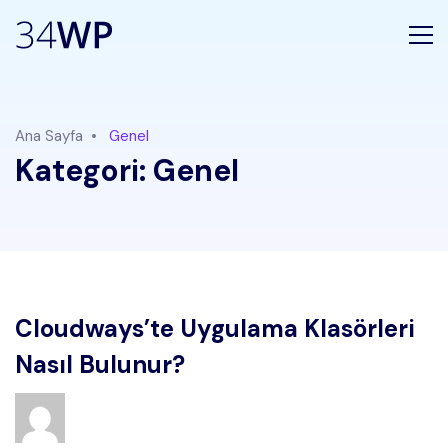
Ana Sayfa
Genel
Kategori:
Genel
Cloudways’te Uygulama Klasörleri
Nasıl Bulunur?