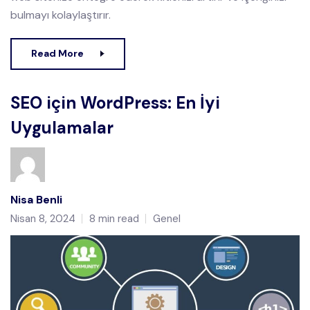
bulmayı kolaylaştırır.
Read More
SEO için WordPress: En İyi
Uygulamalar
Nisa Benli
Nisan 8, 2024
8 min read
Genel