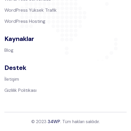
WordPress Yüksek Trafik
WordPress Hosting
Kaynaklar
Blog
Destek
İletişim
Gizlilik Politikası
© 2023
34WP
. Tüm hakları saklıdır.