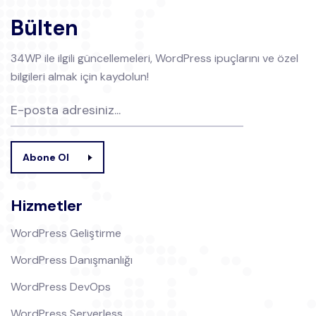
Bülten
34WP ile ilgili güncellemeleri, WordPress ipuçlarını ve özel
bilgileri almak için kaydolun!
Abone Ol
Hizmetler
WordPress Geliştirme
WordPress Danışmanlığı
WordPress DevOps
WordPress Serverless