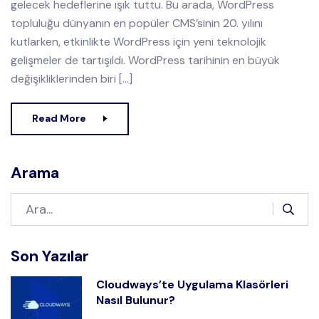
gelecek hedeflerine ışık tuttu. Bu arada, WordPress
topluluğu dünyanın en popüler CMS’sinin 20. yılını
kutlarken, etkinlikte WordPress için yeni teknolojik
gelişmeler de tartışıldı. WordPress tarihinin en büyük
değişikliklerinden biri […]
Read More
Arama
Son Yazılar
Cloudways’te Uygulama Klasörleri
Nasıl Bulunur?