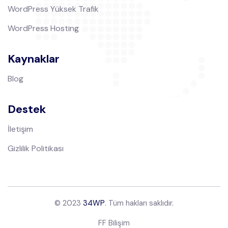
WordPress Yüksek Trafik
WordPress Hosting
Kaynaklar
Blog
Destek
İletişim
Gizlilik Politikası
© 2023
34WP
. Tüm hakları saklıdır.
FF Bilişim