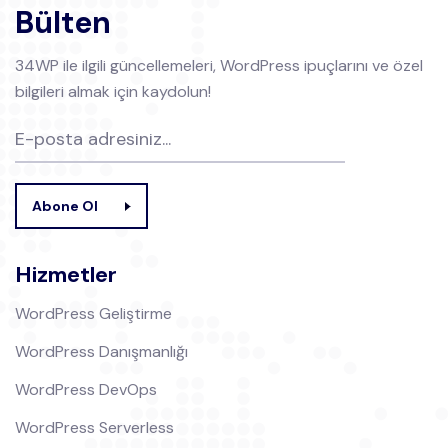
Bülten
34WP ile ilgili güncellemeleri, WordPress ipuçlarını ve özel
bilgileri almak için kaydolun!
Abone Ol
Hizmetler
WordPress Geliştirme
WordPress Danışmanlığı
WordPress DevOps
WordPress Serverless