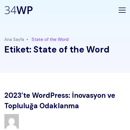
Ana Sayfa
State of the Word
Etiket:
State of the Word
2023’te WordPress: İnovasyon ve
Topluluğa Odaklanma