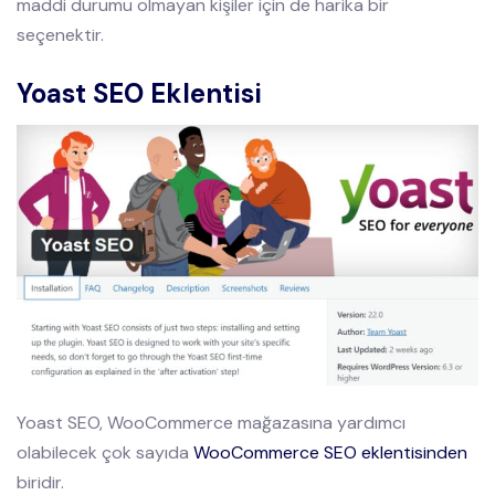
maddi durumu olmayan kişiler için de harika bir
seçenektir.
Yoast SEO Eklentisi
Yoast SEO, WooCommerce mağazasına yardımcı
olabilecek çok sayıda
WooCommerce SEO eklentisinden
biridir.