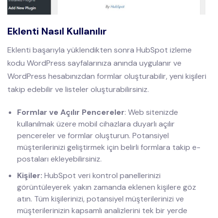
Eklenti Nasıl Kullanılır
Eklenti başarıyla yüklendikten sonra HubSpot izleme
kodu WordPress sayfalarınıza anında uygulanır ve
WordPress hesabınızdan formlar oluşturabilir, yeni kişileri
takip edebilir ve listeler oluşturabilirsiniz.
Formlar ve Açılır Pencereler
: Web sitenizde
kullanılmak üzere mobil cihazlara duyarlı açılır
pencereler ve formlar oluşturun. Potansiyel
müşterilerinizi geliştirmek için belirli formlara takip e-
postaları ekleyebilirsiniz.
Kişiler:
HubSpot veri kontrol panellerinizi
görüntüleyerek yakın zamanda eklenen kişilere göz
atın. Tüm kişilerinizi, potansiyel müşterilerinizi ve
müşterilerinizin kapsamlı analizlerini tek bir yerde