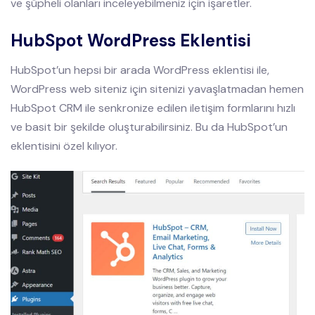
ve şüpheli olanları inceleyebilmeniz için işaretler.
HubSpot WordPress Eklentisi
HubSpot’un hepsi bir arada WordPress eklentisi ile,
WordPress web siteniz için sitenizi yavaşlatmadan hemen
HubSpot CRM ile senkronize edilen iletişim formlarını hızlı
ve basit bir şekilde oluşturabilirsiniz. Bu da HubSpot’un
eklentisini özel kılıyor.