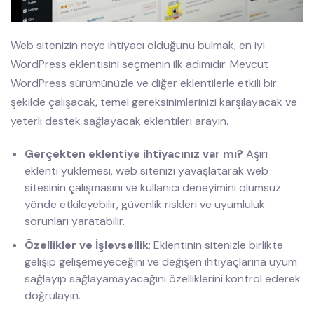
Web sitenizin neye ihtiyacı olduğunu bulmak, en iyi
WordPress eklentisini seçmenin ilk adımıdır. Mevcut
WordPress sürümünüzle ve diğer eklentilerle etkili bir
şekilde çalışacak, temel gereksinimlerinizi karşılayacak ve
yeterli destek sağlayacak eklentileri arayın.
Gerçekten eklentiye ihtiyacınız var mı?
Aşırı
eklenti yüklemesi, web sitenizi yavaşlatarak web
sitesinin çalışmasını ve kullanıcı deneyimini olumsuz
yönde etkileyebilir, güvenlik riskleri ve uyumluluk
sorunları yaratabilir.
Özellikler ve İşlevsellik
; Eklentinin sitenizle birlikte
gelişip gelişemeyeceğini ve değişen ihtiyaçlarına uyum
sağlayıp sağlayamayacağını özelliklerini kontrol ederek
doğrulayın.