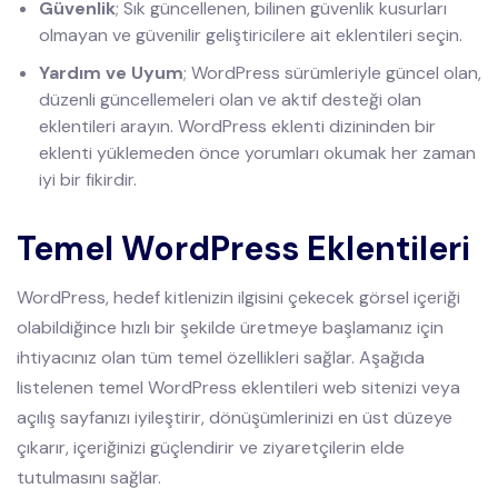
Güvenlik
; Sık güncellenen, bilinen güvenlik kusurları
olmayan ve güvenilir geliştiricilere ait eklentileri seçin.
Yardım ve Uyum
; WordPress sürümleriyle güncel olan,
düzenli güncellemeleri olan ve aktif desteği olan
eklentileri arayın. WordPress eklenti dizininden bir
eklenti yüklemeden önce yorumları okumak her zaman
iyi bir fikirdir.
Temel WordPress Eklentileri
WordPress, hedef kitlenizin ilgisini çekecek görsel içeriği
olabildiğince hızlı bir şekilde üretmeye başlamanız için
ihtiyacınız olan tüm temel özellikleri sağlar. Aşağıda
listelenen temel WordPress eklentileri web sitenizi veya
açılış sayfanızı iyileştirir, dönüşümlerinizi en üst düzeye
çıkarır, içeriğinizi güçlendirir ve ziyaretçilerin elde
tutulmasını sağlar.