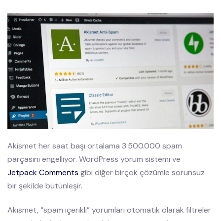
Akismet her saat başı ortalama 3.500.000 spam
parçasını engelliyor. WordPress yorum sistemi ve
Jetpack Comments
gibi diğer birçok çözümle sorunsuz
bir şekilde bütünleşir.
Akismet, “spam içerikli” yorumları otomatik olarak filtreler