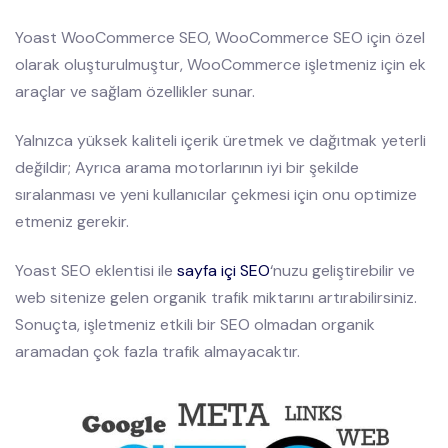
Yoast WooCommerce SEO, WooCommerce SEO için özel
olarak oluşturulmuştur, WooCommerce işletmeniz için ek
araçlar ve sağlam özellikler sunar.
Yalnızca yüksek kaliteli içerik üretmek ve dağıtmak yeterli
değildir; Ayrıca arama motorlarının iyi bir şekilde
sıralanması ve yeni kullanıcılar çekmesi için onu optimize
etmeniz gerekir.
Yoast SEO eklentisi ile
sayfa içi SEO
‘nuzu geliştirebilir ve
web sitenize gelen organik trafik miktarını artırabilirsiniz.
Sonuçta, işletmeniz etkili bir SEO olmadan organik
aramadan çok fazla trafik almayacaktır.