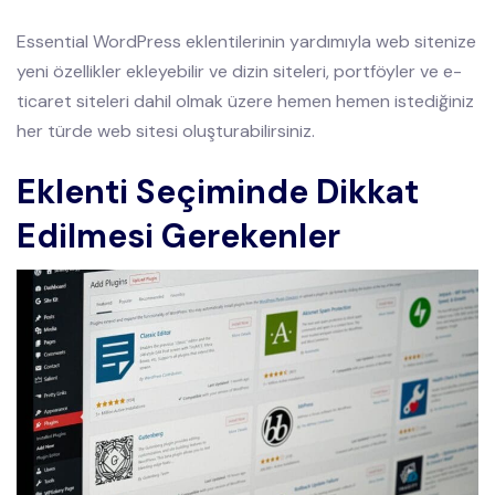
Essential WordPress eklentilerinin yardımıyla web sitenize
yeni özellikler ekleyebilir ve dizin siteleri, portföyler ve e-
ticaret siteleri dahil olmak üzere hemen hemen istediğiniz
her türde web sitesi oluşturabilirsiniz.
Eklenti Seçiminde Dikkat
Edilmesi Gerekenler