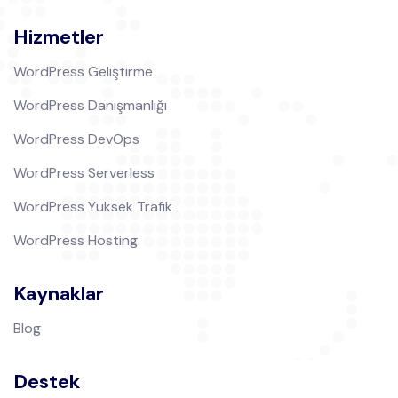
Hizmetler
WordPress Geliştirme
WordPress Danışmanlığı
WordPress DevOps
WordPress Serverless
WordPress Yüksek Trafik
WordPress Hosting
Kaynaklar
Blog
Destek