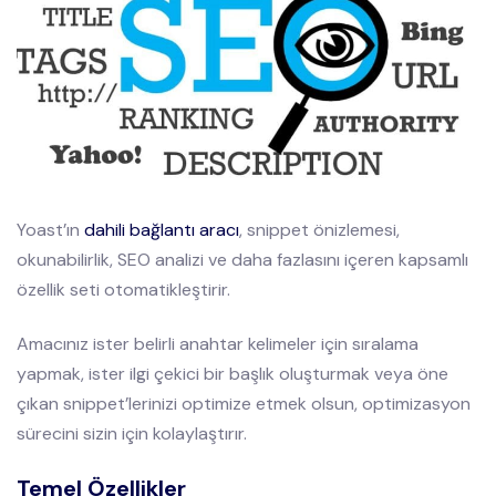
Yoast’ın
dahili bağlantı aracı
, snippet önizlemesi,
okunabilirlik, SEO analizi ve daha fazlasını içeren kapsamlı
özellik seti otomatikleştirir.
Amacınız ister belirli anahtar kelimeler için sıralama
yapmak, ister ilgi çekici bir başlık oluşturmak veya öne
çıkan snippet’lerinizi optimize etmek olsun, optimizasyon
sürecini sizin için kolaylaştırır.
Temel Özellikler