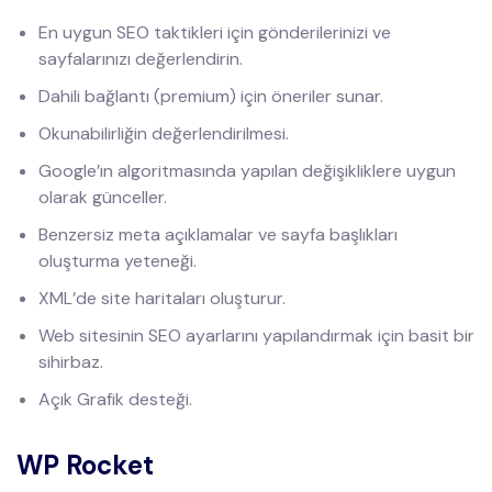
En uygun SEO taktikleri için gönderilerinizi ve
sayfalarınızı değerlendirin.
Dahili bağlantı (premium) için öneriler sunar.
Okunabilirliğin değerlendirilmesi.
Google’ın algoritmasında yapılan değişikliklere uygun
olarak günceller.
Benzersiz meta açıklamalar ve sayfa başlıkları
oluşturma yeteneği.
XML’de site haritaları oluşturur.
Web sitesinin SEO ayarlarını yapılandırmak için basit bir
sihirbaz.
Açık Grafik desteği.
WP Rocket