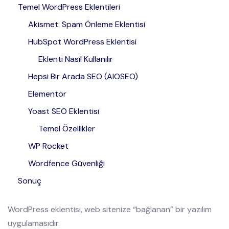
Temel WordPress Eklentileri
Akismet: Spam Önleme Eklentisi
HubSpot WordPress Eklentisi
Eklenti Nasıl Kullanılır
Hepsi Bir Arada SEO (AIOSEO)
Elementor
Yoast SEO Eklentisi
Temel Özellikler
WP Rocket
Wordfence Güvenliği
Sonuç
WordPress eklentisi, web sitenize “bağlanan” bir yazılım
uygulamasıdır.