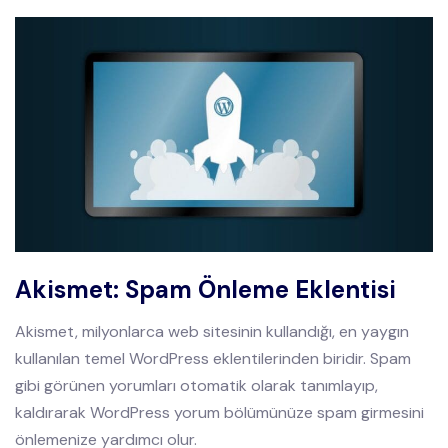
Akismet: Spam Önleme Eklentisi
Akismet, milyonlarca web sitesinin kullandığı, en yaygın
kullanılan temel WordPress eklentilerinden biridir. Spam
gibi görünen yorumları otomatik olarak tanımlayıp,
kaldırarak WordPress yorum bölümünüze spam girmesini
önlemenize yardımcı olur.