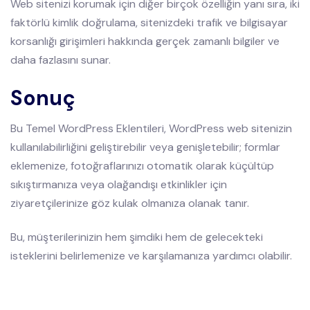
Web sitenizi korumak için diğer birçok özelliğin yanı sıra, iki
faktörlü kimlik doğrulama, sitenizdeki trafik ve bilgisayar
korsanlığı girişimleri hakkında gerçek zamanlı bilgiler ve
daha fazlasını sunar.
Sonuç
Bu Temel WordPress Eklentileri, WordPress web sitenizin
kullanılabilirliğini geliştirebilir veya genişletebilir; formlar
eklemenize, fotoğraflarınızı otomatik olarak küçültüp
sıkıştırmanıza veya olağandışı etkinlikler için
ziyaretçilerinize göz kulak olmanıza olanak tanır.
Bu, müşterilerinizin hem şimdiki hem de gelecekteki
isteklerini belirlemenize ve karşılamanıza yardımcı olabilir.