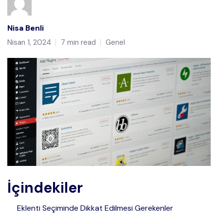
Nisa Benli
Nisan 1, 2024
7 min read
Genel
İçindekiler
Eklenti Seçiminde Dikkat Edilmesi Gerekenler