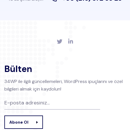
Bülten
34WP ile ilgili güncellemeleri, WordPress ipuçlarını ve özel
bilgileri almak için kaydolun!
Abone Ol