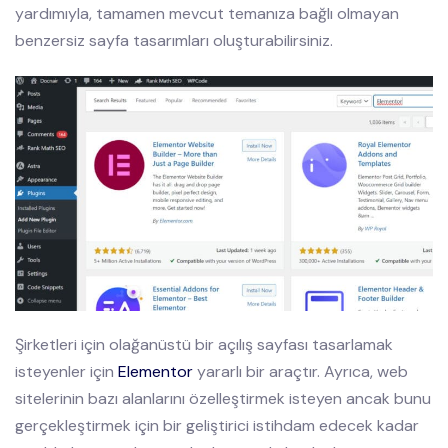
yardımıyla, tamamen mevcut temanıza bağlı olmayan
benzersiz sayfa tasarımları oluşturabilirsiniz.
Şirketleri için olağanüstü bir açılış sayfası tasarlamak
isteyenler için
Elementor
yararlı bir araçtır. Ayrıca, web
sitelerinin bazı alanlarını özelleştirmek isteyen ancak bunu
gerçekleştirmek için bir geliştirici istihdam edecek kadar