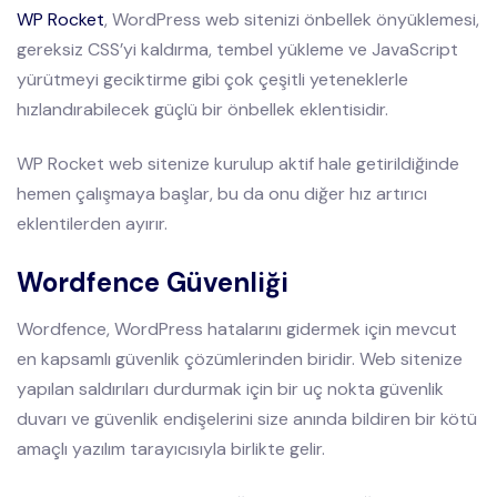
WP Rocket
, WordPress web sitenizi önbellek önyüklemesi,
gereksiz CSS’yi kaldırma, tembel yükleme ve JavaScript
yürütmeyi geciktirme gibi çok çeşitli yeteneklerle
hızlandırabilecek güçlü bir önbellek eklentisidir.
WP Rocket web sitenize kurulup aktif hale getirildiğinde
hemen çalışmaya başlar, bu da onu diğer hız artırıcı
eklentilerden ayırır.
Wordfence Güvenliği
Wordfence, WordPress hatalarını gidermek için mevcut
en kapsamlı güvenlik çözümlerinden biridir. Web sitenize
yapılan saldırıları durdurmak için bir uç nokta güvenlik
duvarı ve güvenlik endişelerini size anında bildiren bir kötü
amaçlı yazılım tarayıcısıyla birlikte gelir.