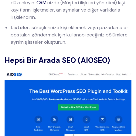
düzenleyin.
CRM
‘nizde (Müşteri ilişkileri yönetimi) kişi
kayıtlarını işletmeler, anlaşmalar ve diğer varlıklarla
ilişkilendirin.
Listeler:
süreçlerinize kişi eklemek veya pazarlama e-
postaları göndermek için kullanabileceğiniz bölümlere
ayrılmış listeler oluşturun.
Hepsi Bir Arada SEO (AIOSEO)