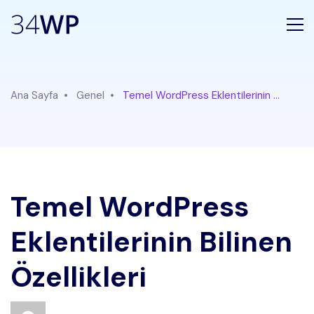
Ana Sayfa
Genel
Temel WordPress Eklentilerinin ...
Temel WordPress
Eklentilerinin Bilinen
Özellikleri