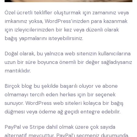
Özel ücretli teklifler oluşturmak için zamanınız veya
imkanınız yoksa, WordPress’inizden para kazanmak
için izleyicilerinizden bir kez veya düzenli olarak
bağış yapmalarını isteyebilirsiniz.
Doğal olarak, bu yalnızca web sitenizin kullanıcılarına
uzun bir süre boyunca önemli bir değer sağladıysanız
mantıklıdır.
Birçok blog bu şekilde başarılı oluyor ve abone
olmamayı tercih eden herkes için bir seçenek
sunuyor. WordPress web siteleri kolayca bir bağış
düğmesi veya ödeme ağ geçidi entegre edebilir.
PayPal ve Stripe dahil olmak üzere çok sayıda
alternatif mevcuttur. PayPal’ı seçmeniz durumunda,