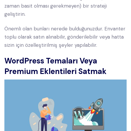
zaman basit olması gerekmeyen) bir strateji
geliştirin.
Önemli olan bunları nerede bulduğunuzdur. Envanter
toplu olarak satın alınabilir, gönderilebilir veya hatta
sizin için özelleştirilmiş şeyler yapılabilir.
WordPress Temaları Veya
Premium Eklentileri Satmak