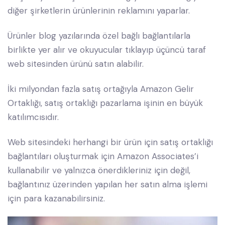
diğer şirketlerin ürünlerinin reklamını yaparlar.
Ürünler blog yazılarında özel bağlı bağlantılarla
birlikte yer alır ve okuyucular tıklayıp üçüncü taraf
web sitesinden ürünü satın alabilir.
İki milyondan fazla satış ortağıyla Amazon Gelir
Ortaklığı, satış ortaklığı pazarlama işinin en büyük
katılımcısıdır.
Web sitesindeki herhangi bir ürün için satış ortaklığı
bağlantıları oluşturmak için Amazon Associates’i
kullanabilir ve yalnızca önerdikleriniz için değil,
bağlantınız üzerinden yapılan her satın alma işlemi
için para kazanabilirsiniz.