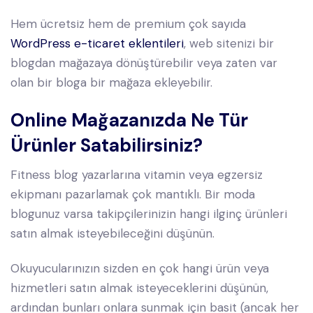
Hem ücretsiz hem de premium çok sayıda
WordPress e-ticaret eklentileri
, web sitenizi bir
blogdan mağazaya dönüştürebilir veya zaten var
olan bir bloga bir mağaza ekleyebilir.
Online Mağazanızda Ne Tür
Ürünler Satabilirsiniz?
Fitness blog yazarlarına vitamin veya egzersiz
ekipmanı pazarlamak çok mantıklı. Bir moda
blogunuz varsa takipçilerinizin hangi ilginç ürünleri
satın almak isteyebileceğini düşünün.
Okuyucularınızın sizden en çok hangi ürün veya
hizmetleri satın almak isteyeceklerini düşünün,
ardından bunları onlara sunmak için basit (ancak her