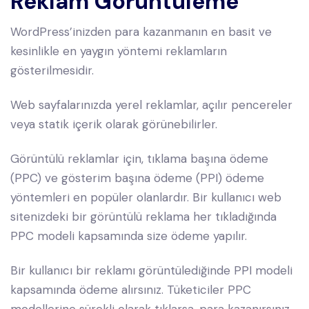
Reklam Görüntüleme
WordPress’inizden para kazanmanın en basit ve
kesinlikle en yaygın yöntemi reklamların
gösterilmesidir.
Web sayfalarınızda yerel reklamlar, açılır pencereler
veya statik içerik olarak görünebilirler.
Görüntülü reklamlar için, tıklama başına ödeme
(PPC) ve gösterim başına ödeme (PPI) ödeme
yöntemleri en popüler olanlardır. Bir kullanıcı web
sitenizdeki bir görüntülü reklama her tıkladığında
PPC modeli kapsamında size ödeme yapılır.
Bir kullanıcı bir reklamı görüntülediğinde PPI modeli
kapsamında ödeme alırsınız. Tüketiciler PPC