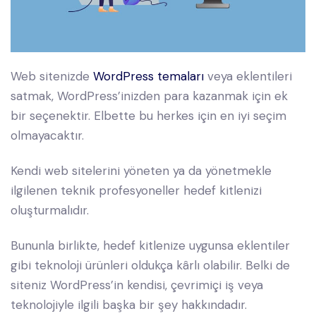
Web sitenizde
WordPress temaları
veya eklentileri
satmak, WordPress’inizden para kazanmak için ek
bir seçenektir. Elbette bu herkes için en iyi seçim
olmayacaktır.
Kendi web sitelerini yöneten ya da yönetmekle
ilgilenen teknik profesyoneller hedef kitlenizi
oluşturmalıdır.
Bununla birlikte, hedef kitlenize uygunsa eklentiler
gibi teknoloji ürünleri oldukça kârlı olabilir. Belki de
siteniz WordPress’in kendisi, çevrimiçi iş veya
teknolojiyle ilgili başka bir şey hakkındadır.