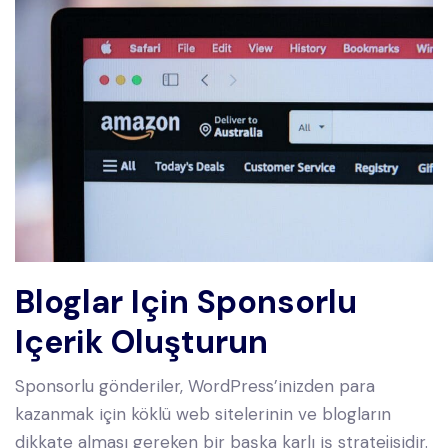
Bloglar Için Sponsorlu
Içerik Oluşturun
Sponsorlu gönderiler, WordPress’inizden para
kazanmak için köklü web sitelerinin ve blogların
dikkate alması gereken bir başka karlı iş stratejisidir.