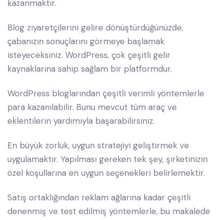
kazanmaktır.
Blog ziyaretçilerini gelire dönüştürdüğünüzde,
çabanızın sonuçlarını görmeye başlamak
isteyeceksiniz. WordPress, çok çeşitli gelir
kaynaklarına sahip sağlam bir platformdur.
WordPress bloglarından çeşitli verimli yöntemlerle
para kazanılabilir. Bunu mevcut tüm araç ve
eklentilerin yardımıyla başarabilirsiniz.
En büyük zorluk, uygun stratejiyi geliştirmek ve
uygulamaktır. Yapılması gereken tek şey, şirketinizin
özel koşullarına en uygun seçenekleri belirlemektir.
Satış ortaklığından reklam ağlarına kadar çeşitli
denenmiş ve test edilmiş yöntemlerle, bu makalede