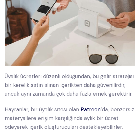
Üyelik ücretleri düzenli olduğundan, bu gelir stratejisi
bir kerelik satın alınan içerikten daha güvenilirdir,
ancak aynı zamanda çok daha fazla emek gerektirir.
Hayranlar, bir üyelik sitesi olan
Patreon
‘da, benzersiz
materyallere erişim karşılığında aylık bir ücret
ödeyerek içerik oluşturucuları destekleyebilirler.