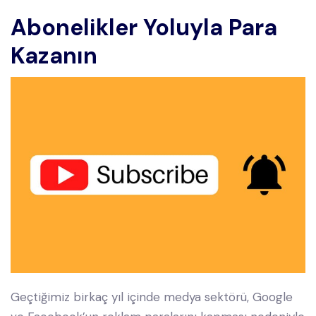
Abonelikler Yoluyla Para
Kazanın
Geçtiğimiz birkaç yıl içinde medya sektörü, Google