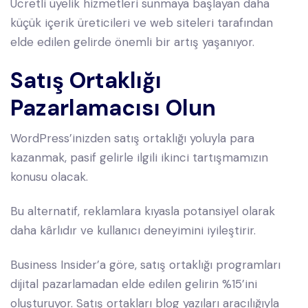
Ücretli üyelik hizmetleri sunmaya başlayan daha
küçük içerik üreticileri ve web siteleri tarafından
elde edilen gelirde önemli bir artış yaşanıyor.
Satış Ortaklığı
Pazarlamacısı Olun
WordPress’inizden satış ortaklığı yoluyla para
kazanmak, pasif gelirle ilgili ikinci tartışmamızın
konusu olacak.
Bu alternatif, reklamlara kıyasla potansiyel olarak
daha kârlıdır ve kullanıcı deneyimini iyileştirir.
Business Insider’a göre, satış ortaklığı programları
dijital pazarlamadan elde edilen gelirin %15’ini
oluşturuyor. Satış ortakları blog yazıları aracılığıyla