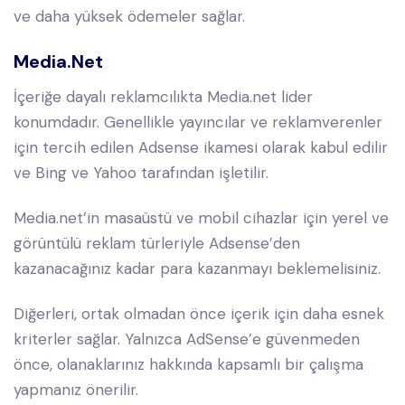
ve daha yüksek ödemeler sağlar.
Media.net
İçeriğe dayalı reklamcılıkta Media.net lider
konumdadır. Genellikle yayıncılar ve reklamverenler
için tercih edilen Adsense ikamesi olarak kabul edilir
ve Bing ve Yahoo tarafından işletilir.
Media.net’in masaüstü ve mobil cihazlar için yerel ve
görüntülü reklam türleriyle Adsense’den
kazanacağınız kadar para kazanmayı beklemelisiniz.
Diğerleri, ortak olmadan önce içerik için daha esnek
kriterler sağlar. Yalnızca AdSense’e güvenmeden
önce, olanaklarınız hakkında kapsamlı bir çalışma
yapmanız önerilir.