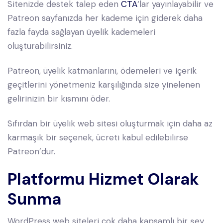
Sitenizde destek talep eden
CTA
‘lar yayınlayabilir ve
Patreon sayfanızda her kademe için giderek daha
fazla fayda sağlayan üyelik kademeleri
oluşturabilirsiniz.
Patreon, üyelik katmanlarını, ödemeleri ve içerik
geçitlerini yönetmeniz karşılığında size yinelenen
gelirinizin bir kısmını öder.
Sıfırdan bir üyelik web sitesi oluşturmak için daha az
karmaşık bir seçenek, ücreti kabul edilebilirse
Patreon’dur.
Platformu Hizmet Olarak
Sunma
WordPress web siteleri çok daha kapsamlı bir şey