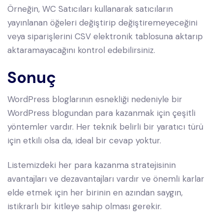
Örneğin, WC Satıcıları kullanarak satıcıların
yayınlanan öğeleri değiştirip değiştiremeyeceğini
veya siparişlerini CSV elektronik tablosuna aktarıp
aktaramayacağını kontrol edebilirsiniz.
Sonuç
WordPress bloglarının esnekliği nedeniyle bir
WordPress blogundan para kazanmak için çeşitli
yöntemler vardır. Her teknik belirli bir yaratıcı türü
için etkili olsa da, ideal bir cevap yoktur.
Listemizdeki her para kazanma stratejisinin
avantajları ve dezavantajları vardır ve önemli karlar
elde etmek için her birinin en azından saygın,
istikrarlı bir kitleye sahip olması gerekir.