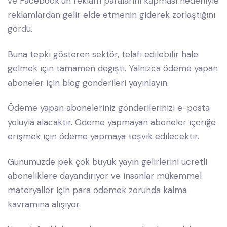
ve Facebook’un reklam paralarını kapması nedeniyle
reklamlardan gelir elde etmenin giderek zorlaştığını
gördü.
Buna tepki gösteren sektör, telafi edilebilir hale
gelmek için tamamen değişti. Yalnızca ödeme yapan
aboneler için blog gönderileri yayınlayın.
Ödeme yapan aboneleriniz gönderilerinizi e-posta
yoluyla alacaktır. Ödeme yapmayan aboneler içeriğe
erişmek için ödeme yapmaya teşvik edilecektir.
Günümüzde pek çok büyük yayın gelirlerini ücretli
aboneliklere dayandırıyor ve insanlar mükemmel
materyaller için para ödemek zorunda kalma
kavramına alışıyor.