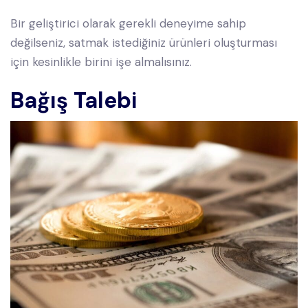
Bir geliştirici olarak gerekli deneyime sahip
değilseniz, satmak istediğiniz ürünleri oluşturması
için kesinlikle birini işe almalısınız.
Bağış
Talebi