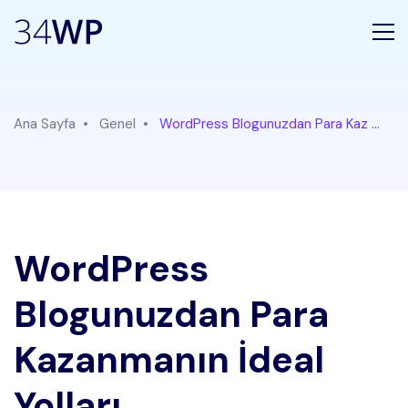
Ana Sayfa
Genel
WordPress Blogunuzdan Para Kaz ...
WordPress
Blogunuzdan Para
Kazanmanın İdeal
Yolları