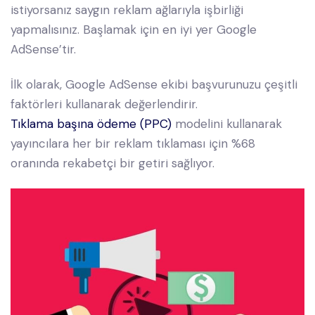
istiyorsanız saygın reklam ağlarıyla işbirliği
yapmalısınız. Başlamak için en iyi yer Google
AdSense’tir.
İlk olarak, Google AdSense ekibi başvurunuzu çeşitli
faktörleri kullanarak değerlendirir.
Tıklama başına ödeme (PPC)
modelini kullanarak
yayıncılara her bir reklam tıklaması için %68
oranında rekabetçi bir getiri sağlıyor.