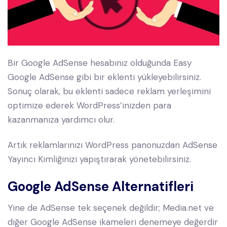
Bir Google AdSense hesabınız olduğunda Easy
Google AdSense gibi bir eklenti yükleyebilirsiniz.
Sonuç olarak, bu eklenti sadece reklam yerleşimini
optimize ederek WordPress’inizden para
kazanmanıza yardımcı olur.
Artık reklamlarınızı WordPress panonuzdan AdSense
Yayıncı Kimliğinizi yapıştırarak yönetebilirsiniz.
Google AdSense Alternatifleri
Yine de AdSense tek seçenek değildir; Media.net ve
diğer Google AdSense ikameleri denemeye değerdir