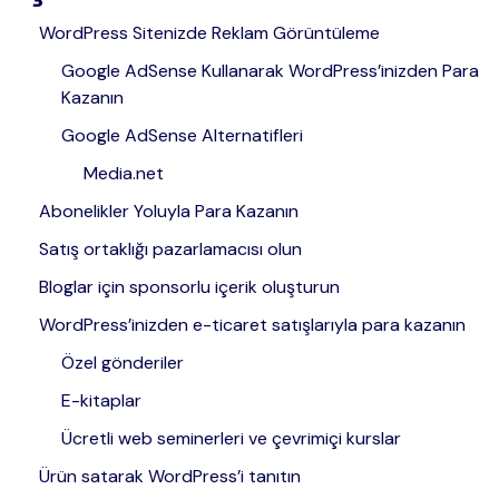
WordPress Sitenizde Reklam Görüntüleme
Google AdSense Kullanarak WordPress’inizden Para
Kazanın
Google AdSense Alternatifleri
Media.net
Abonelikler Yoluyla Para Kazanın
Satış ortaklığı pazarlamacısı olun
Bloglar için sponsorlu içerik oluşturun
WordPress’inizden e-ticaret satışlarıyla para kazanın
Özel gönderiler
E-kitaplar
Ücretli web seminerleri ve çevrimiçi kurslar
Ürün satarak WordPress’i tanıtın