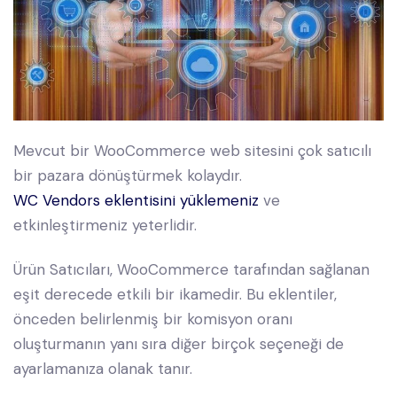
Mevcut bir WooCommerce web sitesini çok satıcılı
bir pazara dönüştürmek kolaydır.
WC Vendors eklentisini yüklemeniz
ve
etkinleştirmeniz yeterlidir.
Ürün Satıcıları, WooCommerce tarafından sağlanan
eşit derecede etkili bir ikamedir. Bu eklentiler,
önceden belirlenmiş bir komisyon oranı
oluşturmanın yanı sıra diğer birçok seçeneği de
ayarlamanıza olanak tanır.