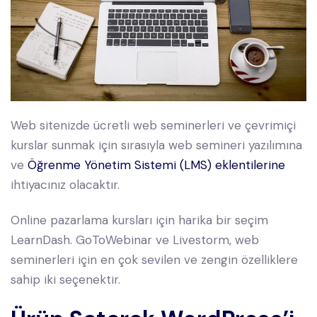
Web sitenizde ücretli web seminerleri ve çevrimiçi
kurslar sunmak için sırasıyla web semineri yazılımına
ve
Öğrenme Yönetim Sistemi (LMS) eklentilerine
ihtiyacınız olacaktır.
Online pazarlama kursları için harika bir seçim
LearnDash. GoToWebinar ve Livestorm, web
seminerleri için en çok sevilen ve zengin özelliklere
sahip iki seçenektir.