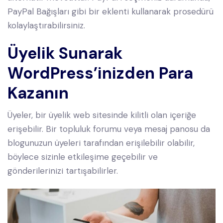
PayPal Bağışları gibi bir eklenti kullanarak prosedürü
kolaylaştırabilirsiniz.
Üyelik Sunarak
WordPress’inizden Para
Kazanın
Üyeler, bir üyelik web sitesinde kilitli olan içeriğe
erişebilir. Bir topluluk forumu veya mesaj panosu da
blogunuzun üyeleri tarafından erişilebilir olabilir,
böylece sizinle etkileşime geçebilir ve
gönderilerinizi tartışabilirler.