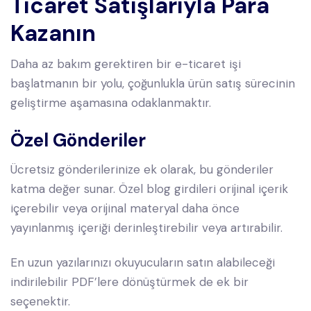
Ticaret Satışlarıyla Para
Kazanın
Daha az bakım gerektiren bir e-ticaret işi
başlatmanın bir yolu, çoğunlukla ürün satış sürecinin
geliştirme aşamasına odaklanmaktır.
Özel Gönderiler
Ücretsiz gönderilerinize ek olarak, bu gönderiler
katma değer sunar. Özel blog girdileri orijinal içerik
içerebilir veya orijinal materyal daha önce
yayınlanmış içeriği derinleştirebilir veya artırabilir.
En uzun yazılarınızı okuyucuların satın alabileceği
indirilebilir PDF’lere dönüştürmek de ek bir
seçenektir.