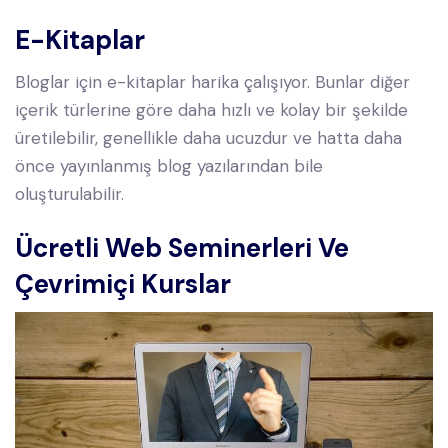
E-Kitaplar
Bloglar için e-kitaplar harika çalışıyor. Bunlar diğer
içerik türlerine göre daha hızlı ve kolay bir şekilde
üretilebilir, genellikle daha ucuzdur ve hatta daha
önce yayınlanmış blog yazılarından bile
oluşturulabilir.
Ücretli Web Seminerleri Ve
Çevrimiçi Kurslar