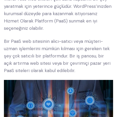
yaratmak için yeterince güçlüdür. WordPress’inizden
kurumsal düzeyde para kazanmak istiyorsanız
Hizmet Olarak Platform (PaaS) sunmak en iyi
seçeneğiniz olabilir.
Bir PaaS web sitesinin alıcı-satıcı veya müşteri-
uzman işlemlerini mümkün kılması için gereken tek
şey çok satıcılı bir platformdur. Bir iş panosu, bir
açık artırma web sitesi veya bir çevrimiçi pazar yeri
PaaS siteleri olarak kabul edilebilir.