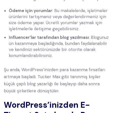
Ödeme için yorumlar
: Bu makalelerde, işletmeler
ürünlerini tartışmanız veya değerlendirmeniz için
size ödeme yapar. Ücretli yorumlar yazmak için
işletmelerle iletişime geçebilirsiniz.
Influencer’lar tarafından blog yazılması
: Blogunuz
ün kazanmaya başladığında, bundan faydalanabilir
ve kendinizi sektörünüzde bir otorite olarak
konumlandırabilirsiniz.
Şu anda, WordPress’inizden para kazanma fırsatları
artmaya başladı. Tucker Max gibi tanınmış kişiler
küçük çaplı blog yazarlığı ile başlayıp daha sonra
büyük şirketlere dönüştüler.
WordPress’inizden E-