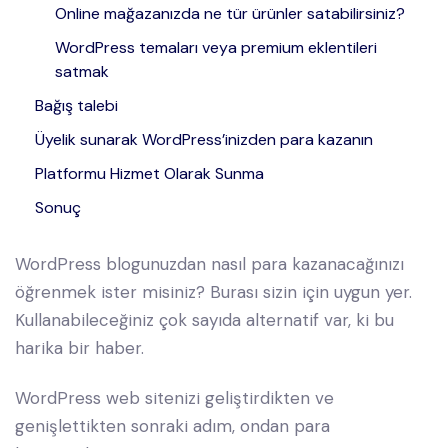
Online mağazanızda ne tür ürünler satabilirsiniz?
WordPress temaları veya premium eklentileri
satmak
Bağış talebi
Üyelik sunarak WordPress’inizden para kazanın
Platformu Hizmet Olarak Sunma
Sonuç
WordPress blogunuzdan nasıl para kazanacağınızı
öğrenmek ister misiniz? Burası sizin için uygun yer.
Kullanabileceğiniz çok sayıda alternatif var, ki bu
harika bir haber.
WordPress web sitenizi geliştirdikten ve
genişlettikten sonraki adım, ondan para