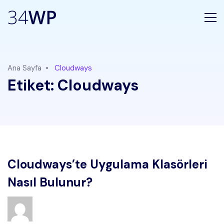
Ana Sayfa
Cloudways
Etiket:
Cloudways
Cloudways’te Uygulama Klasörleri
Nasıl Bulunur?