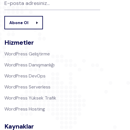
Abone Ol
Hizmetler
WordPress Geliştirme
WordPress Danışmanlığı
WordPress DevOps
WordPress Serverless
WordPress Yüksek Trafik
WordPress Hosting
Kaynaklar